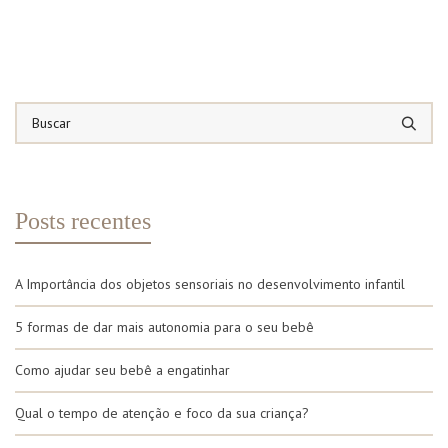
Posts recentes
A Importância dos objetos sensoriais no desenvolvimento infantil
5 formas de dar mais autonomia para o seu bebê
Como ajudar seu bebê a engatinhar
Qual o tempo de atenção e foco da sua criança?