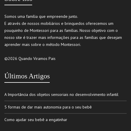
Somos uma família que empreende junto.
E através de nossos mobiliários e brinquedos oferecemos um
pouquinho de Montessori para as famílias. Nosso objetivo com o
nosso site é trazer mais informações para as famílias que desejam
aprender mais sobre o método Montessori.
©2026 Quando Viramos Pais
Últimos Artigos
A Importância dos objetos sensoriais no desenvolvimento infantil
5 formas de dar mais autonomia para o seu bebê
Como ajudar seu bebê a engatinhar