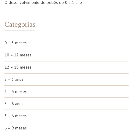
O desenvolvimento de bebês de 0 a 1 ano
Categorias
0 – 3 meses
10 – 12 meses
12 – 18 meses
2 – 3 anos
3 – 5 meses
3 – 6 anos
3 – 6 meses
6 – 9 meses